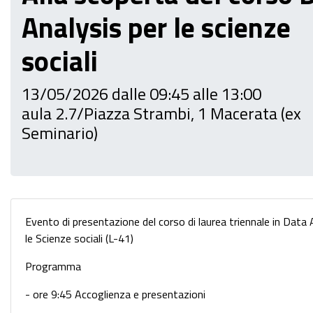
Analysis per le scienze
sociali
13/05/2026 dalle 09:45 alle 13:00
aula 2.7/Piazza Strambi, 1 Macerata (ex
Seminario)
Evento di presentazione del corso di laurea triennale in Data 
le Scienze sociali (L-41)
Programma
- ore 9:45 Accoglienza e presentazioni