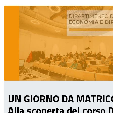
UN GIORNO DA MATRIC
Alla scoperta del corso 