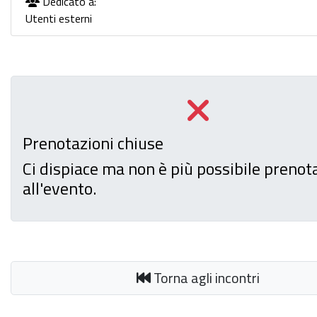
Dedicato a:
Utenti esterni
Prenotazioni chiuse
Ci dispiace ma non è più possibile prenot
all'evento.
Torna agli incontri