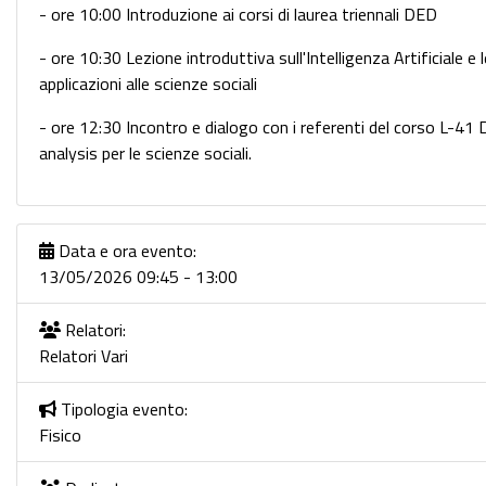
- ore 10:00 Introduzione ai corsi di laurea triennali DED
- ore 10:30 Lezione introduttiva sull'Intelligenza Artificiale e 
applicazioni alle scienze sociali
- ore 12:30 Incontro e dialogo con i referenti del corso L-41
analysis per le scienze sociali.
Data e ora evento:
13/05/2026 09:45 - 13:00
Relatori:
Relatori Vari
Tipologia evento:
Fisico